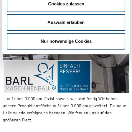
Rufen Sie uns an.
Cookies zulassen
Auswahl erlauben
Nur notwendige Cookies
… auf über 3.000 qm. Es ist soweit, wir sind fertig Wir haben
unsere Produktionsfläche auf über 3.000 qm erweitert. Die neue
Halle wurde erfolgreich bezogen. Wir freuen uns auf den
größeren Platz.