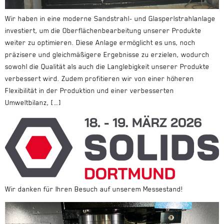
Wir haben in eine moderne Sandstrahl- und Glasperlstrahlanlage
investiert, um die Oberflächenbearbeitung unserer Produkte
weiter zu optimieren. Diese Anlage ermöglicht es uns, noch
präzisere und gleichmäßigere Ergebnisse zu erzielen, wodurch
sowohl die Qualität als auch die Langlebigkeit unserer Produkte
verbessert wird. Zudem profitieren wir von einer höheren
Flexibilität in der Produktion und einer verbesserten
Umweltbilanz, […]
Wir danken für Ihren Besuch auf unserem Messestand!