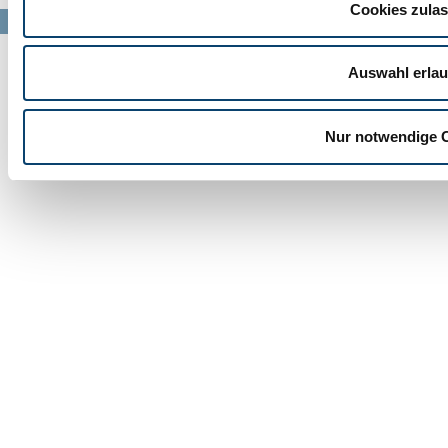
Cookies zula
Auswahl erla
Nur notwendige 