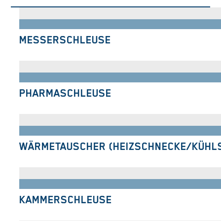
MESSERSCHLEUSE
PHARMASCHLEUSE
WÄRMETAUSCHER (HEIZSCHNECKE/KÜHL
KAMMERSCHLEUSE