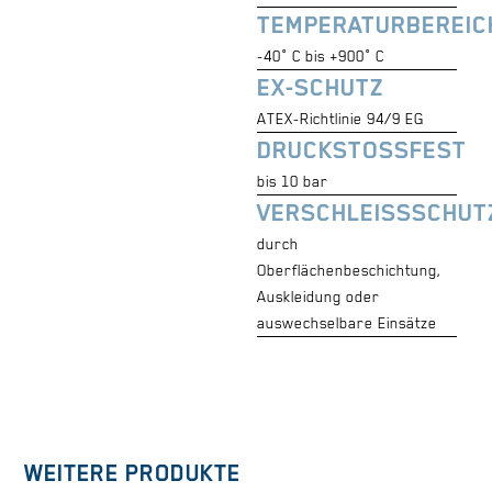
TEMPERATURBEREIC
-40° C bis +900° C
EX-SCHUTZ
ATEX-Richtlinie 94/9 EG
DRUCKSTOSSFEST
bis 10 bar
VERSCHLEISSSCHUT
durch
Oberflächenbeschichtung,
Auskleidung oder
auswechselbare Einsätze
WEITERE PRODUKTE