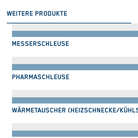
WEITERE PRODUKTE
MESSERSCHLEUSE
PHARMASCHLEUSE
WÄRMETAUSCHER (HEIZSCHNECKE/KÜHL